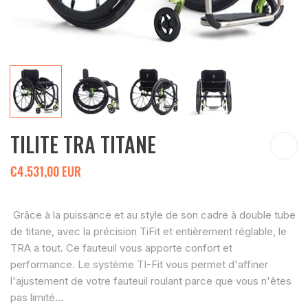
TILITE TRA TITANE
€4.531,00 EUR
Grâce à la puissance et au style de son cadre à double tube
de titane, avec la précision TiFit et entièrement réglable, le
TRA a tout. Ce fauteuil vous apporte confort et
performance. Le système TI-Fit vous permet d'affiner
l'ajustement de votre fauteuil roulant parce que vous n'êtes
pas limité...