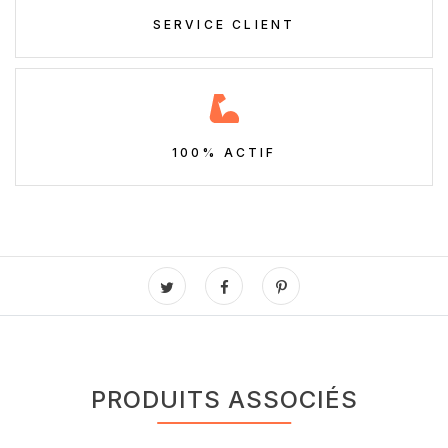
SERVICE CLIENT
100% ACTIF
PRODUITS ASSOCIÉS