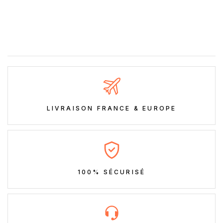
LIVRAISON FRANCE & EUROPE
100% SÉCURISÉ