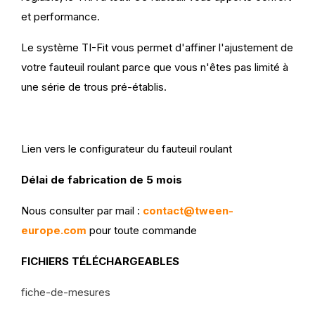
et performance.
Le système TI-Fit vous permet d'affiner l'ajustement de
votre fauteuil roulant parce que vous n'êtes pas limité à
une série de trous pré-établis.
Lien vers le
configurateur du fauteuil roulant
Délai de fabrication de 5 mois
Nous consulter par mail :
contact@tween-
europe.com
pour toute commande
FICHIERS TÉLÉCHARGEABLES
fiche-de-mesures