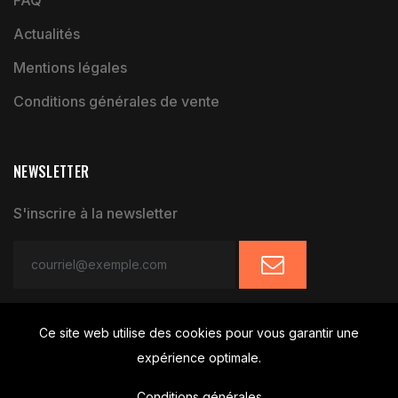
FAQ
Actualités
Mentions légales
Conditions générales de vente
NEWSLETTER
S'inscrire à la newsletter
Ce site web utilise des cookies pour vous garantir une
expérience optimale.
Conditions générales