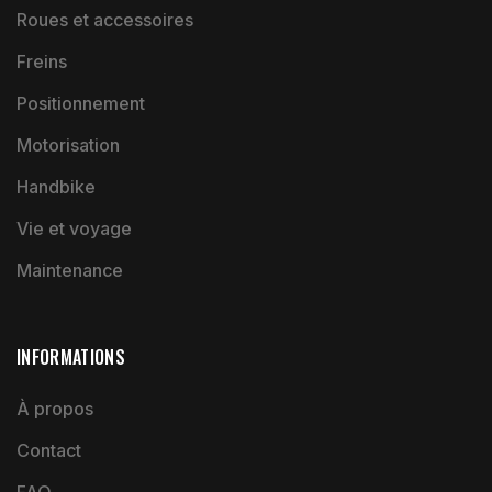
Roues et accessoires
Freins
Positionnement
Motorisation
Handbike
Vie et voyage
Maintenance
INFORMATIONS
À propos
Contact