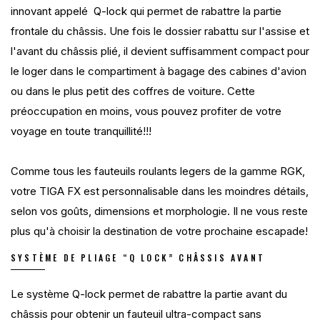
innovant appelé Q-lock qui permet de rabattre la partie
frontale du châssis. Une fois le dossier rabattu sur l'assise et
l'avant du châssis plié, il devient suffisamment compact pour
le loger dans le compartiment à bagage des cabines d'avion
ou dans le plus petit des coffres de voiture. Cette
préoccupation en moins, vous pouvez profiter de votre
voyage en toute tranquillité!!!
Comme tous les fauteuils roulants legers de la gamme RGK,
votre TIGA FX est personnalisable dans les moindres détails,
selon vos goûts, dimensions et morphologie. Il ne vous reste
plus qu'à choisir la destination de votre prochaine escapade!
SYSTÈME DE PLIAGE “Q LOCK” CHÂSSIS AVANT
Le système Q-lock permet de rabattre la partie avant du
châssis pour obtenir un fauteuil ultra-compact sans