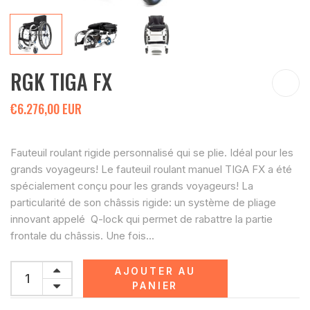
RGK TIGA FX
€6.276,00 EUR
Fauteuil roulant rigide personnalisé qui se plie. Idéal pour les
grands voyageurs! Le fauteuil roulant manuel TIGA FX a été
spécialement conçu pour les grands voyageurs! La
particularité de son châssis rigide: un système de pliage
innovant appelé Q-lock qui permet de rabattre la partie
frontale du châssis. Une fois...
AJOUTER AU
PANIER