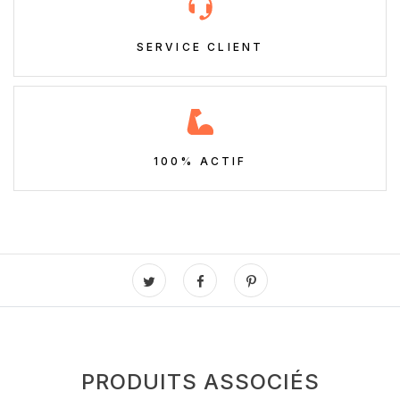
SERVICE CLIENT
100% ACTIF
PRODUITS ASSOCIÉS