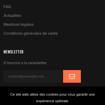
FAQ
Actualités
Mentions légales
Conditions générales de vente
NEWSLETTER
S'inscrire à la newsletter
Ce site web utilise des cookies pour vous garantir une
expérience optimale.