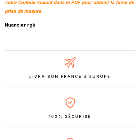
votre fauteuil roulant dans le PDF pour obtenir la fiche de
prise de mesure
Nuancier rgk
LIVRAISON FRANCE & EUROPE
100% SÉCURISÉ