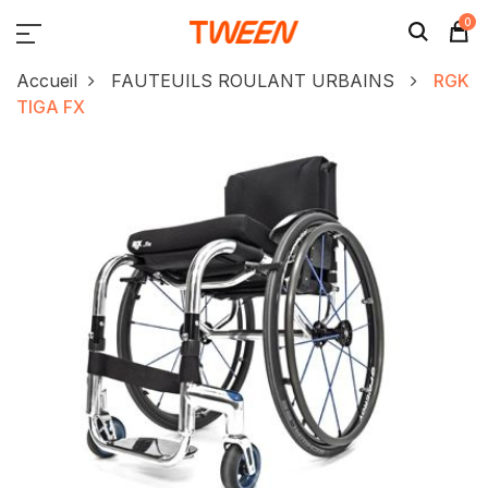
0
Accueil
FAUTEUILS ROULANT URBAINS
RGK
TIGA FX