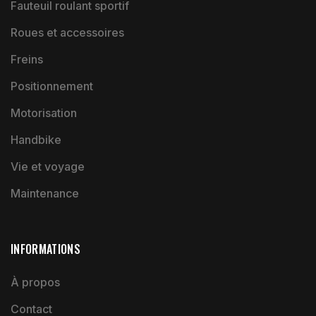
Fauteuil roulant sportif
Roues et accessoires
Freins
Positionnement
Motorisation
Handbike
Vie et voyage
Maintenance
INFORMATIONS
À propos
Contact