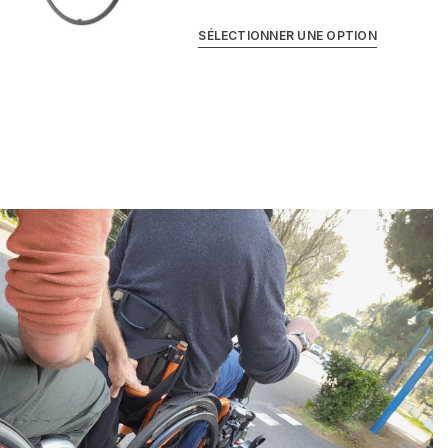
SÉLECTIONNER UNE OPTION