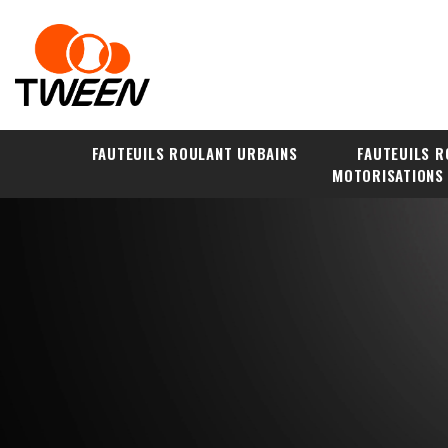
FAUTEUILS ROULANT URBAINS
FAUTEUILS R
MOTORISATIONS
Tween Europe