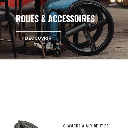
ROUES & ACCESSOIRES
DÉCOUVRIR
CHAMBRE À AIR DE 1" DE