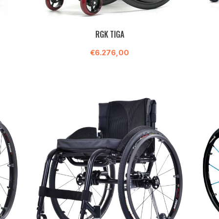
RGK TIGA
€6.276,00