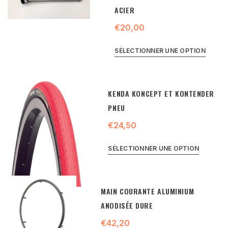
ACIER
€20,00
SÉLECTIONNER UNE OPTION
KENDA KONCEPT ET KONTENDER
PNEU
€24,50
SÉLECTIONNER UNE OPTION
MAIN COURANTE ALUMINIUM
ANODISÉE DURE
€42,20