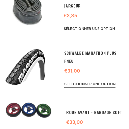
LARGEUR
€3,85
SÉLECTIONNER UNE OPTION
SCHWALBE MARATHON PLUS
PNEU
€31,00
SÉLECTIONNER UNE OPTION
ROUE AVANT - BANDAGE SOFT
€33,00