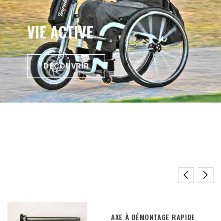
VIE ACTIVE
DÉCOUVRIR
AXE À DÉMONTAGE RAPIDE