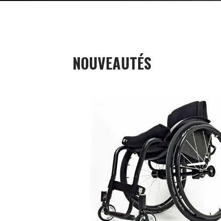
NOUVEAUTÉS