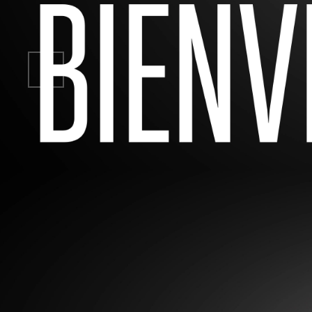
TRANSFORMEZ
DÉCOUVRE