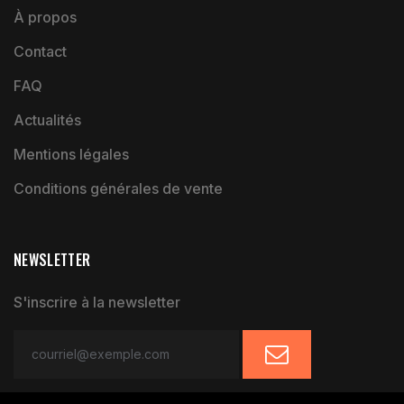
À propos
Contact
FAQ
Actualités
Mentions légales
Conditions générales de vente
NEWSLETTER
S'inscrire à la newsletter