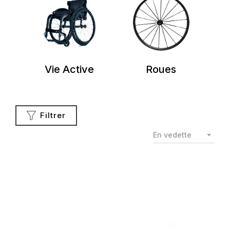
Vie Active
Roues
Filtrer
En vedette