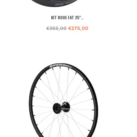
KIT ROUE FAT 25"...
€355,00
€275,00