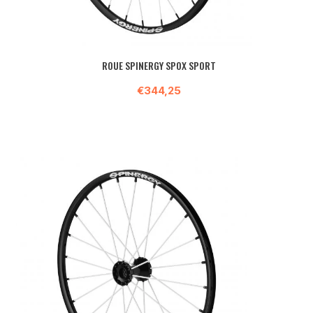
ROUE SPINERGY SPOX SPORT
€344,25