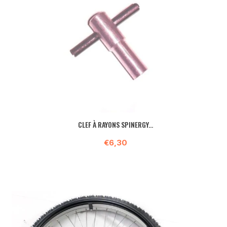
CLEF À RAYONS SPINERGY...
€6,30