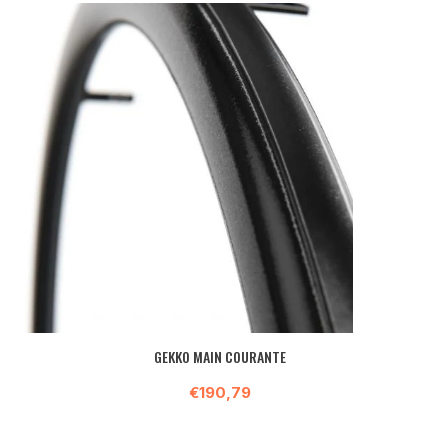
GEKKO MAIN COURANTE
€190,79