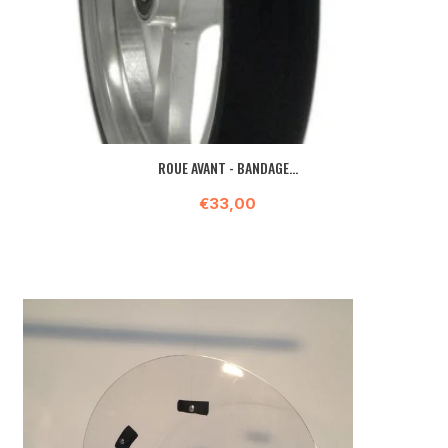
ROUE AVANT - BANDAGE...
€33,00