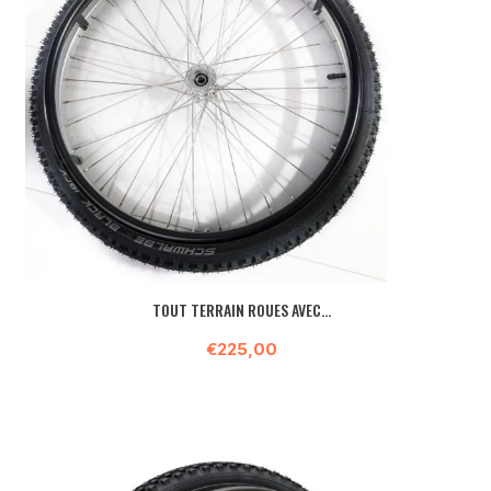
TOUT TERRAIN ROUES AVEC...
€225,00