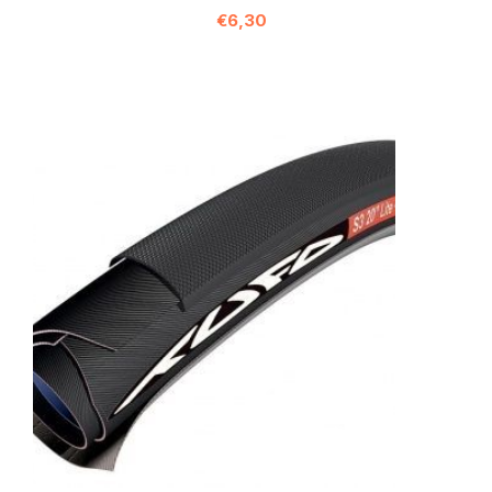
€6,30