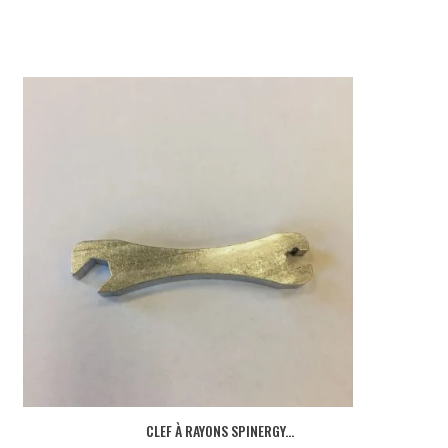
CLEF À RAYONS SPINERGY...