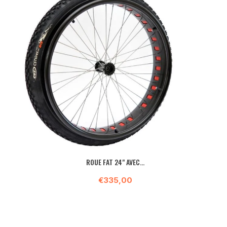
ROUE FAT 24" AVEC...
€335,00