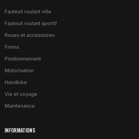
Fauteuil roulant ville
Fauteuil roulant sportif
Roues et accessoires
Freins
Positionnement
Motorisation
Handbike
Vie et voyage
Maintenance
INFORMATIONS