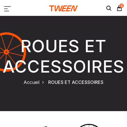
0
ROUES ET
ACCESSOIRES
Accueil
ROUES ET ACCESSOIRES