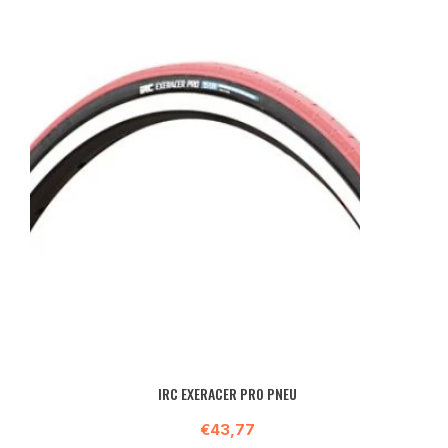
IRC EXERACER PRO PNEU
€43,77