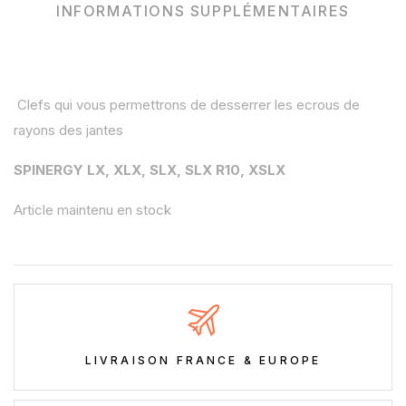
INFORMATIONS SUPPLÉMENTAIRES
Clefs qui vous permettrons de desserrer les ecrous de
rayons des jantes
SPINERGY LX, XLX, SLX, SLX R10, XSLX
Article maintenu en stock
LIVRAISON FRANCE & EUROPE