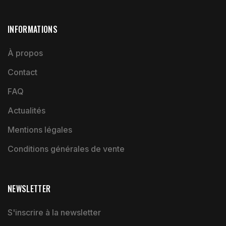
INFORMATIONS
À propos
Contact
FAQ
Actualités
Mentions légales
Conditions générales de vente
NEWSLETTER
S'inscrire à la newsletter