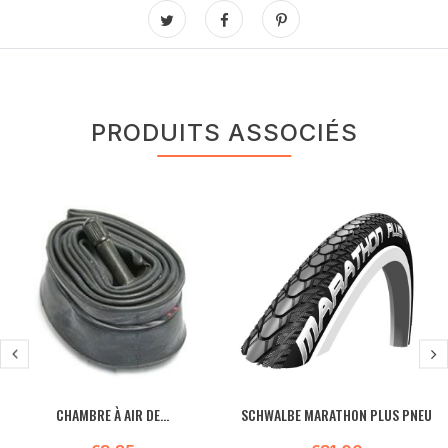
PRODUITS ASSOCIÉS
CHAMBRE À AIR DE...
SCHWALBE MARATHON PLUS PNEU