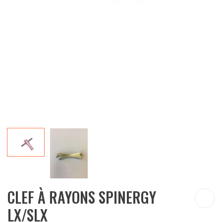
CLEF À RAYONS SPINERGY
LX/SLX