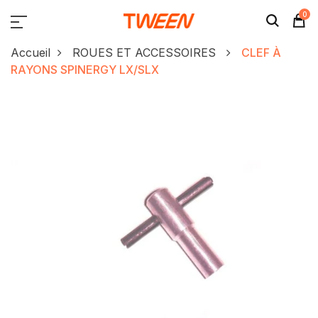
0
Accueil
ROUES ET ACCESSOIRES
CLEF À
RAYONS SPINERGY LX/SLX