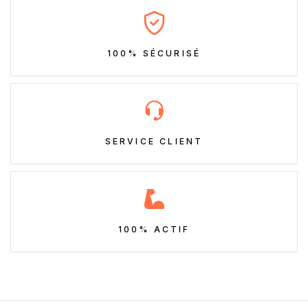
100% SÉCURISÉ
SERVICE CLIENT
100% ACTIF