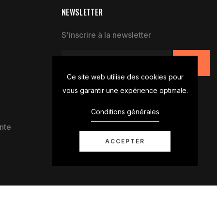
NEWSLETTER
S'inscrire à la newsletter
Ce site web utilise des cookies pour
vous garantir une expérience optimale.
Conditions générales
nte
ACCEPTER