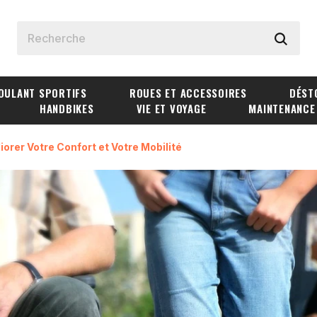
OULANT SPORTIFS
ROUES ET ACCESSOIRES
DÉST
HANDBIKES
VIE ET VOYAGE
MAINTENANCE
orer Votre Confort et Votre Mobilité