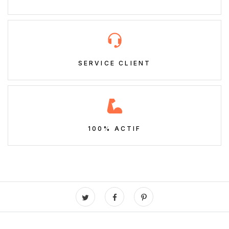
SERVICE CLIENT
100% ACTIF