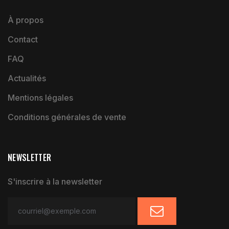
À propos
Contact
FAQ
Actualités
Mentions légales
Conditions générales de vente
NEWSLETTER
S'inscrire à la newsletter