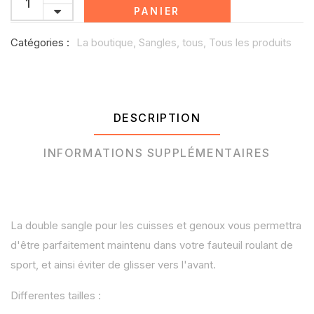
PANIER
Catégories :
La boutique,
Sangles,
tous,
Tous les produits
DESCRIPTION
INFORMATIONS SUPPLÉMENTAIRES
La double sangle pour les cuisses et genoux vous permettra
d'être parfaitement maintenu dans votre fauteuil roulant de
sport, et ainsi éviter de glisser vers l'avant.
Differentes tailles :