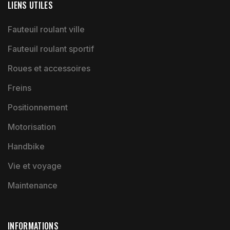
LIENS UTILES
Fauteuil roulant ville
Fauteuil roulant sportif
Roues et accessoires
Freins
Positionnement
Motorisation
Handbike
Vie et voyage
Maintenance
INFORMATIONS