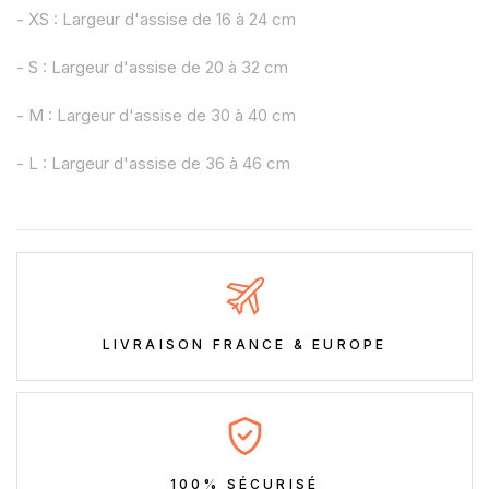
- XS : Largeur d'assise de 16 à 24 cm
- S : Largeur d'assise de 20 à 32 cm
- M : Largeur d'assise de 30 à 40 cm
- L : Largeur d'assise de 36 à 46 cm
LIVRAISON FRANCE & EUROPE
100% SÉCURISÉ