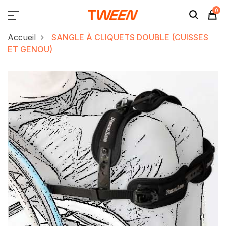
0
Accueil
SANGLE À CLIQUETS DOUBLE (CUISSES
ET GENOU)