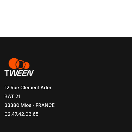
12 Rue Clement Ader
BAT 21
33380 Mios - FRANCE
02.47.42.03.65