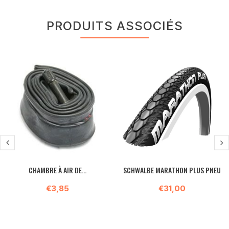
PRODUITS ASSOCIÉS
CHAMBRE À AIR DE...
SCHWALBE MARATHON PLUS PNEU
€3,85
€31,00