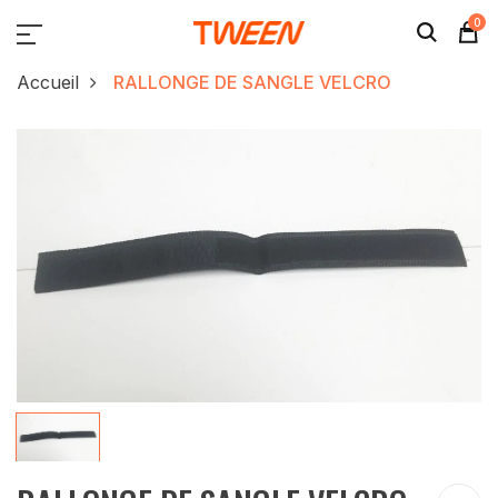
0
Accueil
RALLONGE DE SANGLE VELCRO