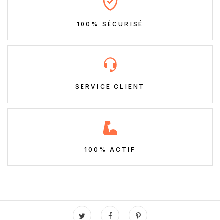
100% SÉCURISÉ
SERVICE CLIENT
100% ACTIF