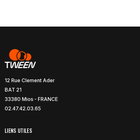
12 Rue Clement Ader
BAT 21
33380 Mios - FRANCE
02.47.42.03.65
LIENS UTILES