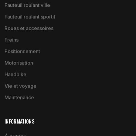
Fauteuil roulant ville
Fauteuil roulant sportif
Roues et accessoires
Freins
Positionnement
Motorisation
Handbike
Vie et voyage
Maintenance
INFORMATIONS
À propos