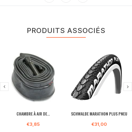
PRODUITS ASSOCIÉS
CHAMBRE À AIR DE...
SCHWALBE MARATHON PLUS PNEU
€3,85
€31,00