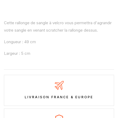
Cette rallonge de sangle à velcro vous permettra d'agrandir
votre sangle en venant scratcher la rallonge dessus.
Longueur : 49 cm
Largeur : 5 cm
LIVRAISON FRANCE & EUROPE