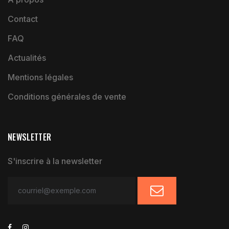
Contact
FAQ
Actualités
Mentions légales
Conditions générales de vente
NEWSLETTER
S'inscrire à la newsletter