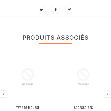
PRODUITS ASSOCIÉS
TYPE DE MOUSSE
ACCESSOIRES