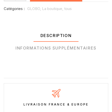
Catégories :
GLOBO,
La boutique,
tous
DESCRIPTION
INFORMATIONS SUPPLÉMENTAIRES
LIVRAISON FRANCE & EUROPE