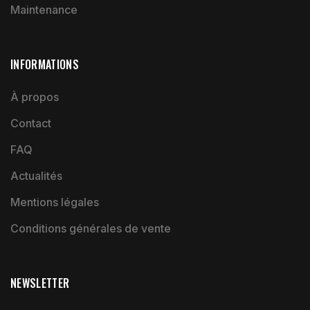
Maintenance
INFORMATIONS
À propos
Contact
FAQ
Actualités
Mentions légales
Conditions générales de vente
NEWSLETTER