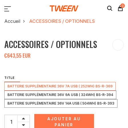
0
Accueil
ACCESSOIRES / OPTIONNELS
ACCESSOIRES / OPTIONNELS
€643,55 EUR
TITLE
BATTERIE SUPPLÉMENTAIRE 36V 7A USB ( 252WH) BS-R-369
BATTERIE SUPPLÉMENTAIRE 36V 9A USB ( 324WH) BS-R-394
BATTERIE SUPPLÉMENTAIRE 36V 14A USB ( 504WH) BS-R-393
AJOUTER AU
PANIER