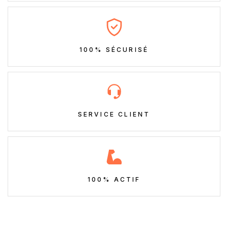
100% SÉCURISÉ
SERVICE CLIENT
100% ACTIF