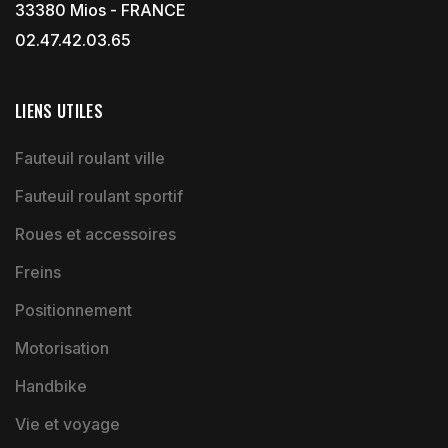
33380 Mios - FRANCE
02.47.42.03.65
LIENS UTILES
Fauteuil roulant ville
Fauteuil roulant sportif
Roues et accessoires
Freins
Positionnement
Motorisation
Handbike
Vie et voyage