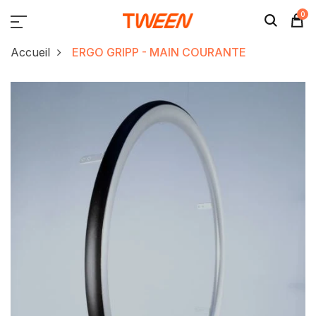
0
Accueil
ERGO GRIPP - MAIN COURANTE