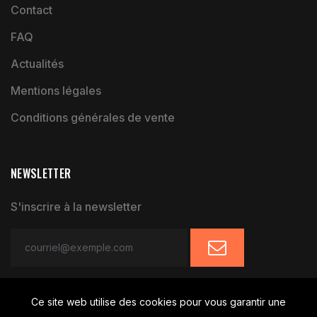
Contact
FAQ
Actualités
Mentions légales
Conditions générales de vente
NEWSLETTER
S'inscrire à la newsletter
Ce site web utilise des cookies pour vous garantir une