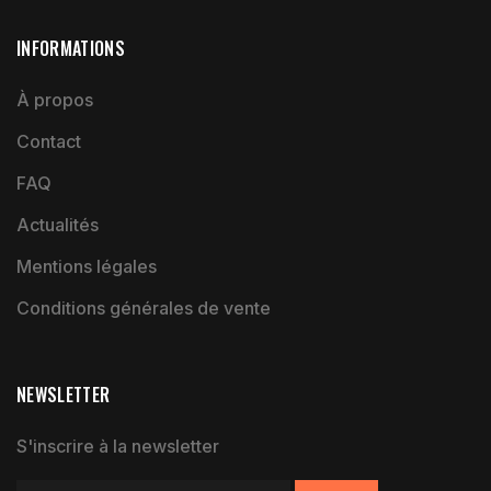
INFORMATIONS
À propos
Contact
FAQ
Actualités
Mentions légales
Conditions générales de vente
NEWSLETTER
S'inscrire à la newsletter