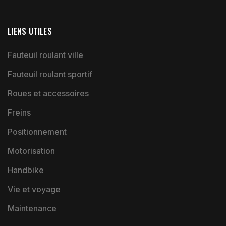
LIENS UTILES
Fauteuil roulant ville
Fauteuil roulant sportif
Roues et accessoires
Freins
Positionnement
Motorisation
Handbike
Vie et voyage
Maintenance