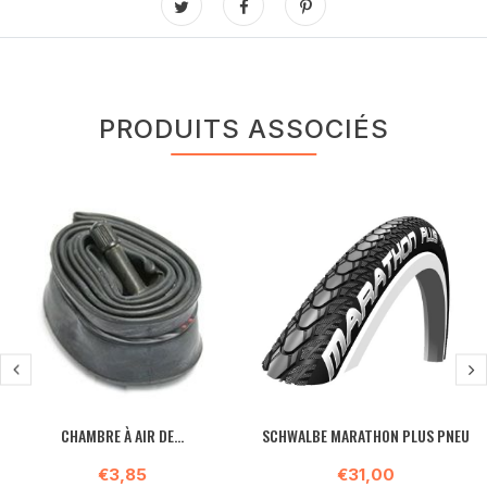
PRODUITS ASSOCIÉS
CHAMBRE À AIR DE...
SCHWALBE MARATHON PLUS PNEU
€3,85
€31,00