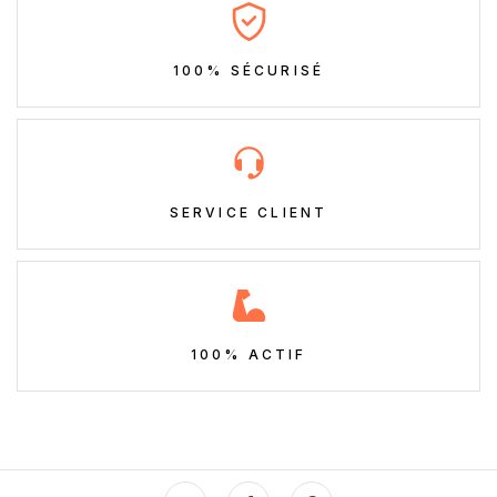
100% SÉCURISÉ
SERVICE CLIENT
100% ACTIF