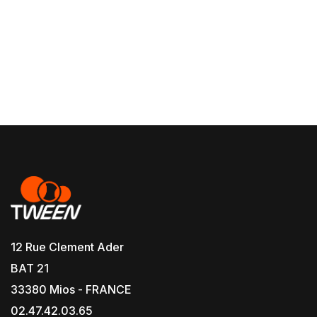
12 Rue Clement Ader
BAT 21
33380 Mios - FRANCE
02.47.42.03.65