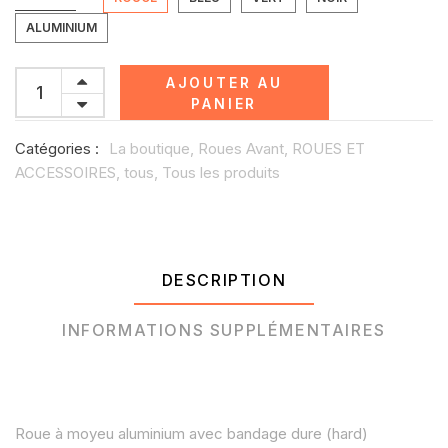
ALUMINIUM
AJOUTER AU
PANIER
Catégories :
La boutique,
Roues Avant,
ROUES ET
ACCESSOIRES,
tous,
Tous les produits
DESCRIPTION
INFORMATIONS SUPPLÉMENTAIRES
Roue à moyeu aluminium avec bandage dure (hard)