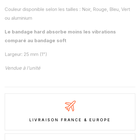
Couleur disponible selon les tailles : Noir, Rouge, Bleu, Vert
ou aluminium
Le bandage hard absorbe moins les vibrations
comparé au bandage soft
Largeur: 25 mm (1")
Vendue à l'unité
LIVRAISON FRANCE & EUROPE