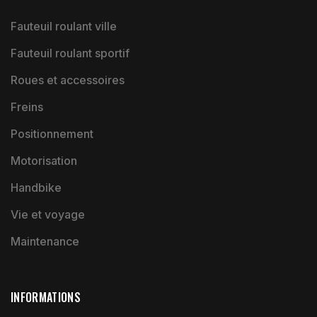
Fauteuil roulant ville
Fauteuil roulant sportif
Roues et accessoires
Freins
Positionnement
Motorisation
Handbike
Vie et voyage
Maintenance
INFORMATIONS