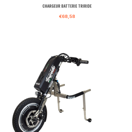
CHARGEUR BATTERIE TRIRIDE
€68,58