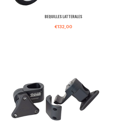
BEQUILLES LATTERALES
€132,00