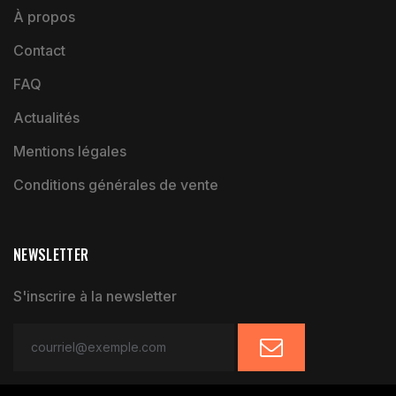
À propos
Contact
FAQ
Actualités
Mentions légales
Conditions générales de vente
NEWSLETTER
S'inscrire à la newsletter