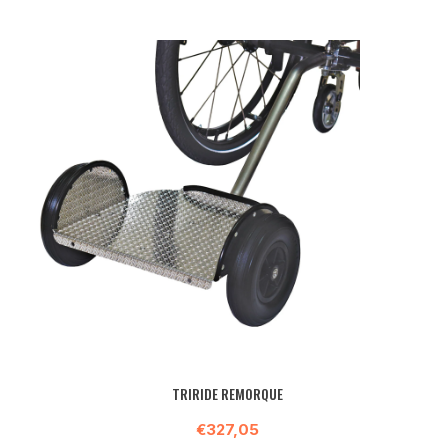
TRIRIDE REMORQUE
€327,05