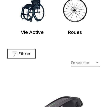
Vie Active
Roues
Filtrer
En vedette