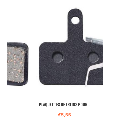
PLAQUETTES DE FREINS POUR...
€5,55