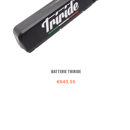
BATTERIE TRIRIDE
€643,55