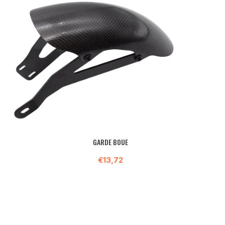
GARDE BOUE
€13,72