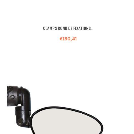
CLAMPS ROND DE FIXATIONS...
€180,41