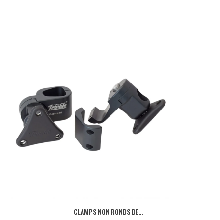
CLAMPS NON RONDS DE...