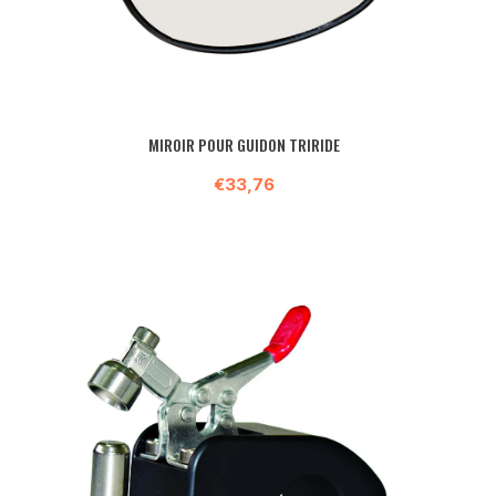
MIROIR POUR GUIDON TRIRIDE
€33,76