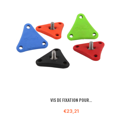
VIS DE FIXATION POUR...
€23,21