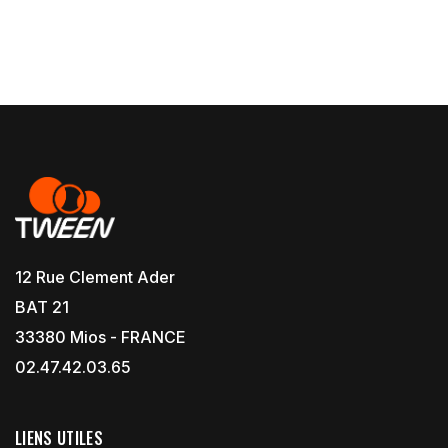
12 Rue Clement Ader
BAT 21
33380 Mios - FRANCE
02.47.42.03.65
LIENS UTILES