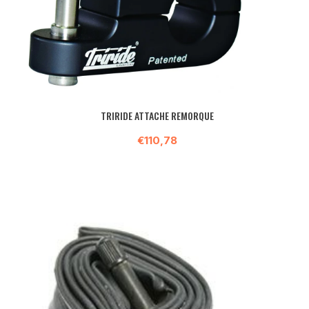
TRIRIDE ATTACHE REMORQUE
€110,78