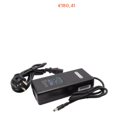
€180,41