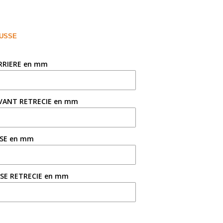
OUSSE
ARRIERE en mm
AVANT RETRECIE en mm
ISE en mm
ISE RETRECIE en mm