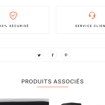
00% SÉCURISÉ
SERVICE CLIE
PRODUITS ASSOCIÉS