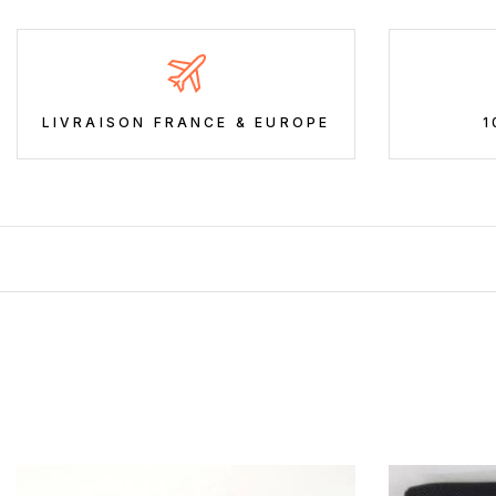
LIVRAISON FRANCE & EUROPE
1