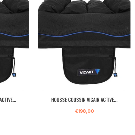
CTIVE...
HOUSSE COUSSIN VICAIR ACTIVE...
€198,00