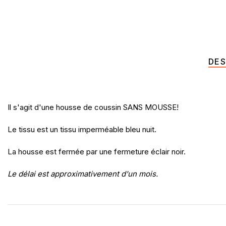
DES
Il s'agit d'une housse de coussin SANS MOUSSE!
Le tissu est un tissu imperméable bleu nuit.
La housse est fermée par une fermeture éclair noir.
Le délai est approximativement d'un mois.