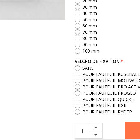
20 mm
30 mm
40 mm
50 mm
60 mm
70 mm
80 mm
90 mm
100 mm
VELCRO DE FIXATION
SANS
POUR FAUTEUIL KUSCHALL
POUR FAUTEUIL MOTIVAT
POUR FAUTEUIL PRO ACTI
POUR FAUTEUIL PROGEO
POUR FAUTEUIL QUICKIE
POUR FAUTEUIL RGK
POUR FAUTEUIL RYDER