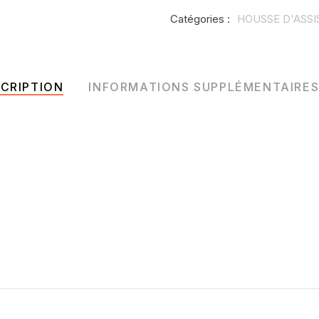
Catégories :
HOUSSE D'ASSI
CRIPTION
INFORMATIONS SUPPLÉMENTAIRE