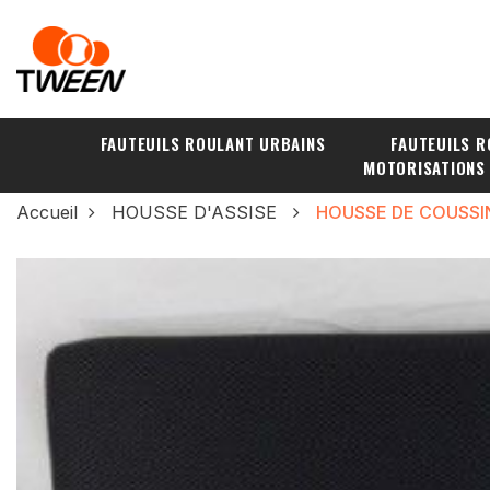
FAUTEUILS ROULANT URBAINS
FAUTEUILS R
MOTORISATIONS
Accueil
HOUSSE D'ASSISE
HOUSSE DE COUSSI