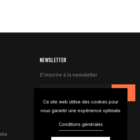
NEWSLETTER
S'inscrire à la newsletter
Ce site web utilise des cookies pour
vous garantir une expérience optimale.
Conditions générales
nte