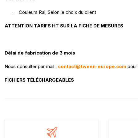
Couleurs Ral, Selon le choix du client
-
ATTENTION TARIFS HT SUR LA FICHE DE MESURES
Délai de fabrication de 3 mois
Nous consulter par mail :
contact@tween-europe.com
pour
FICHIERS TÉLÉCHARGEABLES