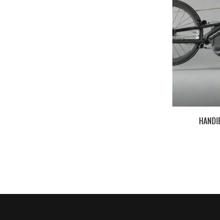
HANDI