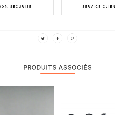
00% SÉCURISÉ
SERVICE CLIE
PRODUITS ASSOCIÉS