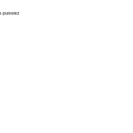
s puissiez