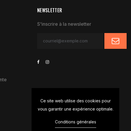
NEWSLETTER
S'inscrire à la newsletter
nte
Ce site web utilise des cookies pour
vous garantir une expérience optimale.
Conditions générales