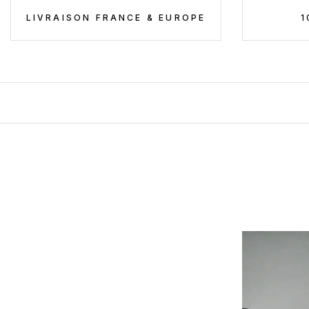
LIVRAISON FRANCE & EUROPE
1