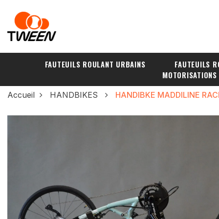
FAUTEUILS ROULANT URBAINS
FAUTEUILS R
MOTORISATIONS
Accueil
HANDBIKES
HANDIBKE MADDILINE RAC