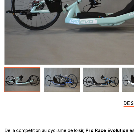
DES
De la compétition au cyclisme de loisir,
Pro Race Evolution
es