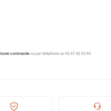
 toute commande
ou par téléphone au
02 47 42 03 65